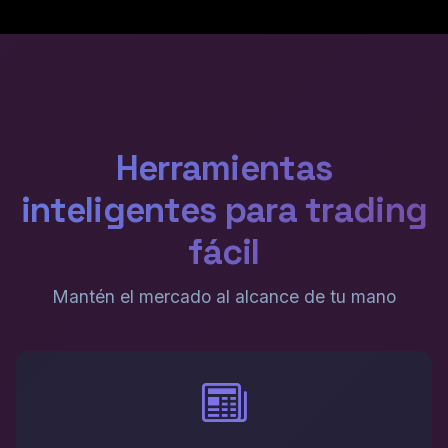
Herramientas
inteligentes para trading
fácil
Mantén el mercado al alcance de tu mano