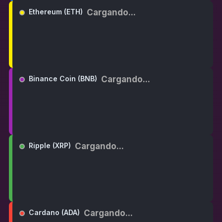
Cargando...
Ethereum (ETH)
Cargando...
Binance Coin (BNB)
Cargando...
Ripple (XRP)
Cargando...
Cardano (ADA)