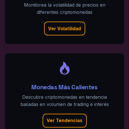
Monitorea la volatilidad de precios en
diferentes criptomonedas
Ver Volatilidad
Monedas Más Calientes
Descubre criptomonedas en tendencia
basadas en volumen de trading e interés
Ver Tendencias