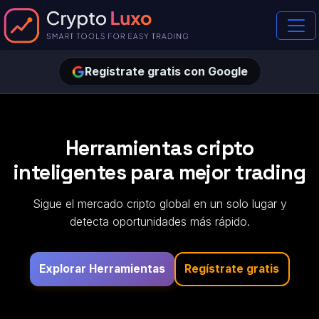
Regístrate gratis con Google
Herramientas cripto
inteligentes para mejor trading
Sigue el mercado cripto global en un solo lugar y
detecta oportunidades más rápido.
Explorar Herramientas
Regístrate gratis