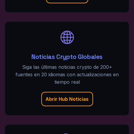
Noticias Crypto Globales
Siga las últimas noticias crypto de 200+
fuentes en 20 idiomas con actualizaciones en
tiempo real
Abrir Hub Noticias