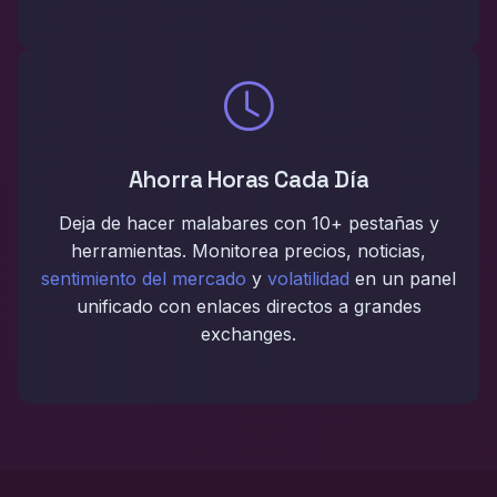
Ahorra Horas Cada Día
Deja de hacer malabares con 10+ pestañas y
herramientas. Monitorea precios, noticias,
sentimiento del mercado
y
volatilidad
en un panel
unificado con enlaces directos a grandes
exchanges.