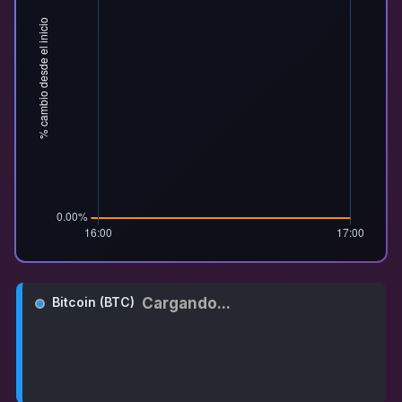
Cargando...
Bitcoin (BTC)