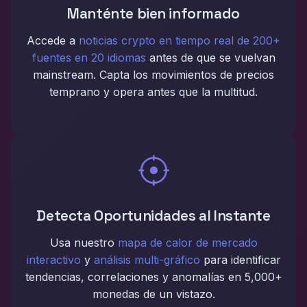
Manténte bien informado
Accede a
noticias crypto en tiempo real de 200+
fuentes en 20 idiomas
antes de que se vuelvan
mainstream. Capta los movimientos de precios
temprano y opera antes que la multitud.
Detecta Oportunidades al Instante
Usa nuestro
mapa de calor de mercado
interactivo
y
análisis multi-gráfico
para identificar
tendencias, correlaciones y anomalías en 5,000+
monedas de un vistazo.