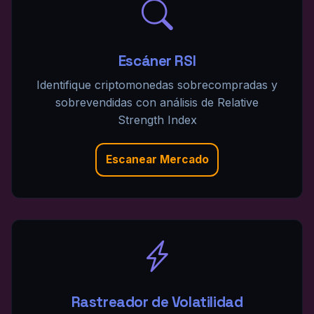
Escáner RSI
Identifique criptomonedas sobrecompradas y
sobrevendidas con análisis de Relative
Strength Index
Escanear Mercado
Rastreador de Volatilidad