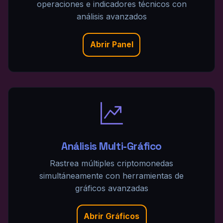
operaciones e indicadores técnicos con
análisis avanzados
Abrir Panel
Análisis Multi-Gráfico
Rastrea múltiples criptomonedas
simultáneamente con herramientas de
gráficos avanzadas
Abrir Gráficos