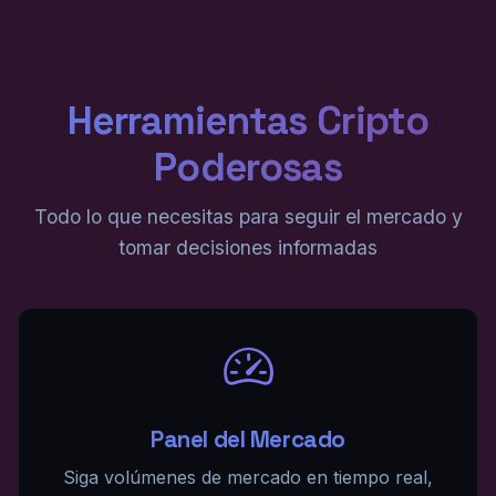
Herramientas Cripto
Poderosas
Todo lo que necesitas para seguir el mercado y
tomar decisiones informadas
Panel del Mercado
Siga volúmenes de mercado en tiempo real,