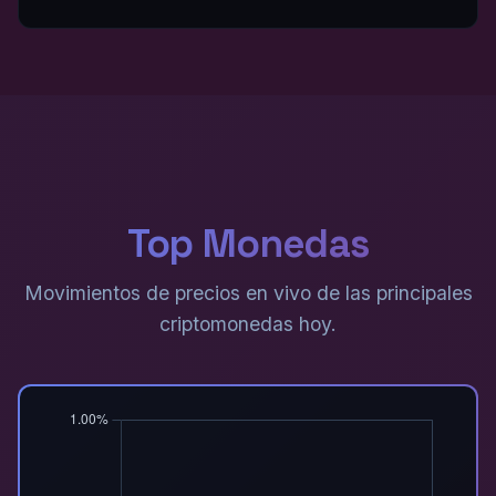
Top Monedas
Movimientos de precios en vivo de las principales
criptomonedas hoy.