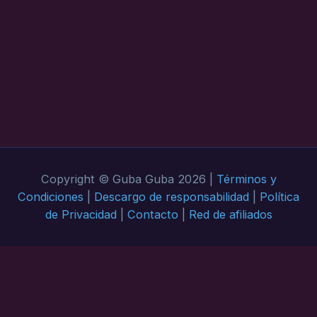
Copyright © Guba Guba 2026 |
Términos y
Condiciones
|
Descargo de responsabilidad
|
Política
de Privacidad
|
Contacto
|
Red de afiliados