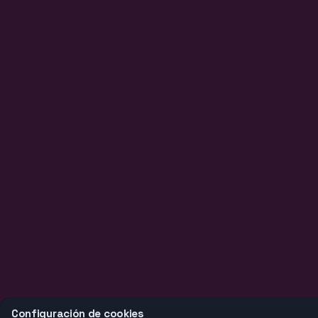
Configuración de cookies