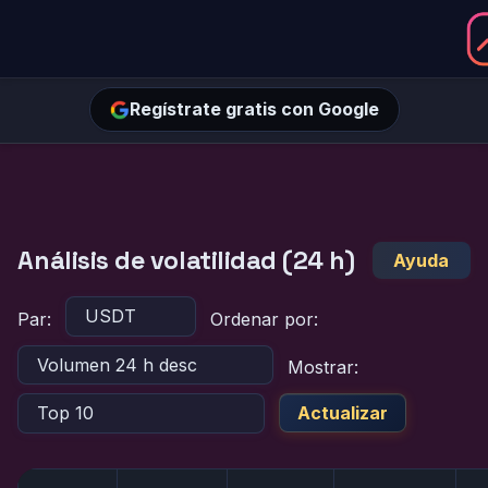
Regístrate gratis con Google
Análisis de volatilidad (24 h)
Ayuda
Par:
Ordenar por:
Mostrar:
Actualizar