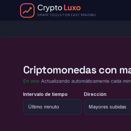
Criptomonedas con m
En vivo
Actualizando automáticamente cada min
Intervalo de tiempo
Dirección