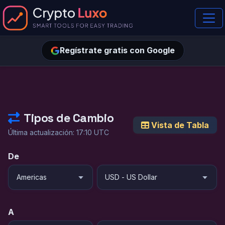
Regístrate gratis con Google
Tipos de Cambio
Vista de Tabla
Última actualización: 17:10 UTC
De
A