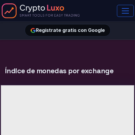
Regístrate gratis con Google
Índice de monedas por exchange