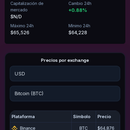
Capitalización de
Cambio 24h
mercado
+0.88%
$N/D
Máximo 24h
Mínimo 24h
$65,526
$64,228
Precios por exchange
Plataforma
Símbolo
Precio
Binance
BTC
$64,876