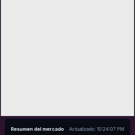
Resumen del mercado
Actualizado: 10:24:07 PM