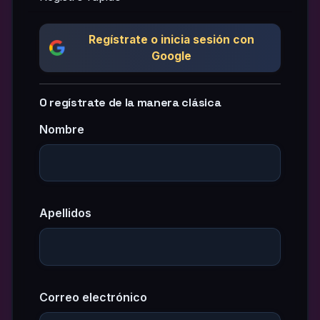
Regístrate o inicia sesión con
Google
O regístrate de la manera clásica
Nombre
Apellidos
Correo electrónico