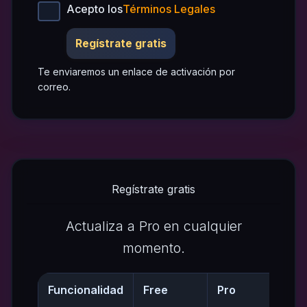
Acepto los
Términos Legales
Regístrate gratis
Te enviaremos un enlace de activación por
correo.
Regístrate gratis
Actualiza a Pro en cualquier
momento.
Funcionalidad
Free
Pro