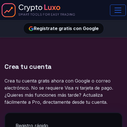
Regístrate gratis con Google
Crea tu cuenta
Crea tu cuenta gratis ahora con Google o correo
electrónico. No se requiere Visa ni tarjeta de pago.
¿Quieres más funciones más tarde? Actualiza
fácilmente a Pro, directamente desde tu cuenta.
Registro rápido