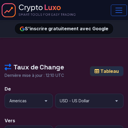
S'inscrire gratuitement avec Google
Taux de Change
Tableau
Dernière mise à jour : 12:10 UTC
De
Vers