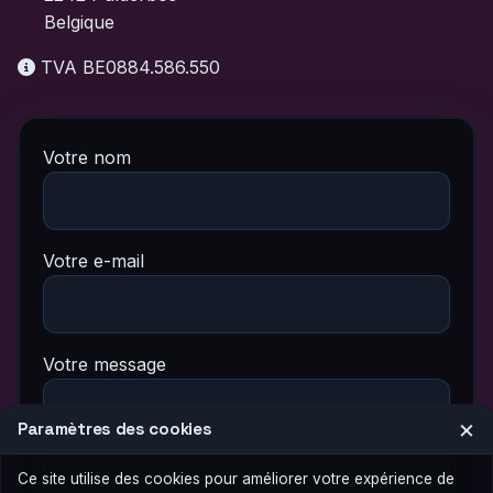
Belgique
TVA BE0884.586.550
Votre nom
Votre e-mail
Votre message
×
Paramètres des cookies
Ce site utilise des cookies pour améliorer votre expérience de