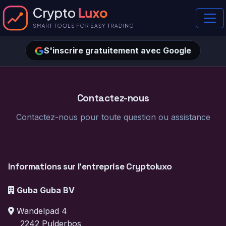
S'inscrire gratuitement avec Google
Contactez-nous
Contactez-nous pour toute question ou assistance
Informations sur l'entreprise Cryptoluxo
Guba Guba BV
Wandelpad 4
2242 Pulderbos