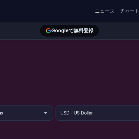
ニュース
チャー
Googleで無料登録