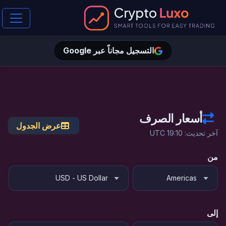
التسجيل مجاناً عبر Google
أسعار الصرف
عرض الجدول
آخر تحديث: 19:10 UTC
من
إلى