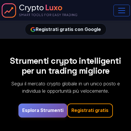
Registrati gratis con Google
Strumenti crypto intelligenti
per un trading migliore
Segui il mercato crypto globale in un unico posto e
individua le opportunità più velocemente.
Esplora Strumenti
Registrati gratis