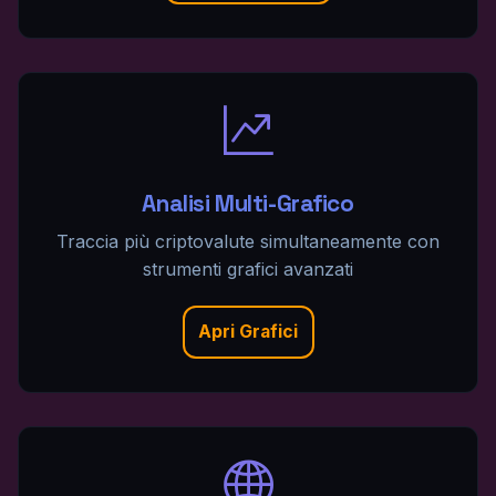
Analisi Multi-Grafico
Traccia più criptovalute simultaneamente con
strumenti grafici avanzati
Apri Grafici