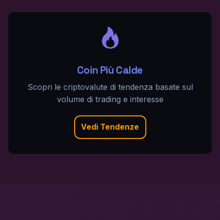
Coin Più Calde
Scopri le criptovalute di tendenza basate sul
volume di trading e interesse
Vedi Tendenze