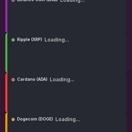
Loading...
Ripple (XRP)
Loading...
Cardano (ADA)
Loading...
Dogecoin (DOGE)