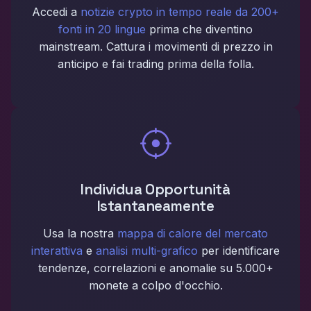
Accedi a
notizie crypto in tempo reale da 200+
fonti in 20 lingue
prima che diventino
mainstream. Cattura i movimenti di prezzo in
anticipo e fai trading prima della folla.
Individua Opportunità
Istantaneamente
Usa la nostra
mappa di calore del mercato
interattiva
e
analisi multi-grafico
per identificare
tendenze, correlazioni e anomalie su 5.000+
monete a colpo d'occhio.