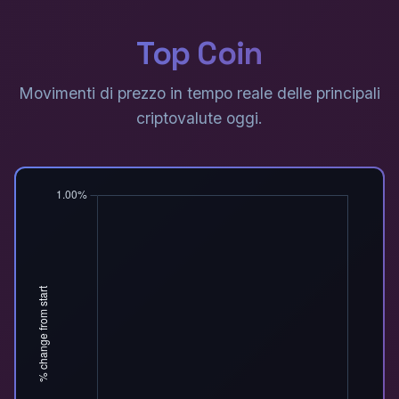
Top Coin
Movimenti di prezzo in tempo reale delle principali
criptovalute oggi.