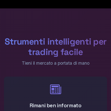
Strumenti intelligenti per
trading facile
Tieni il mercato a portata di mano
Rimani ben informato