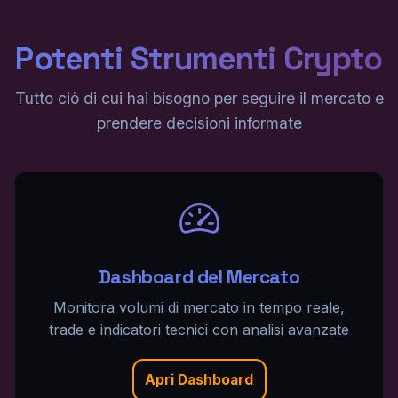
Potenti Strumenti Crypto
Tutto ciò di cui hai bisogno per seguire il mercato e
prendere decisioni informate
Dashboard del Mercato
Monitora volumi di mercato in tempo reale,
trade e indicatori tecnici con analisi avanzate
Apri Dashboard