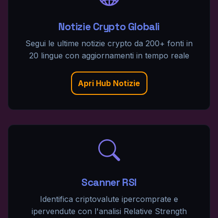
Notizie Crypto Globali
Segui le ultime notizie crypto da 200+ fonti in
20 lingue con aggiornamenti in tempo reale
Apri Hub Notizie
Scanner RSI
Identifica criptovalute ipercomprate e
ipervendute con l'analisi Relative Strength