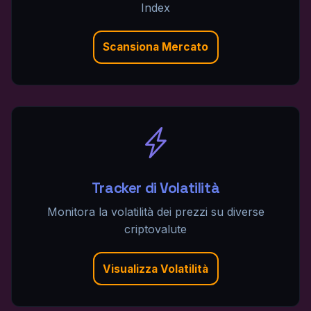
Index
Scansiona Mercato
Tracker di Volatilità
Monitora la volatilità dei prezzi su diverse
criptovalute
Visualizza Volatilità