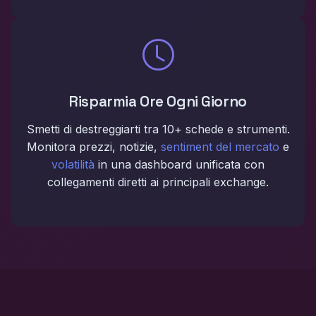
Risparmia Ore Ogni Giorno
Smetti di destreggiarti tra 10+ schede e strumenti.
Monitora prezzi, notizie,
sentiment del mercato
e
volatilità
in una dashboard unificata con
collegamenti diretti ai principali exchange.