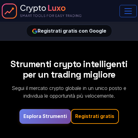
Registrati gratis con Google
Strumenti crypto intelligenti
per un trading migliore
Segui il mercato crypto globale in un unico posto e
individua le opportunità più velocemente.
Esplora Strumenti
Registrati gratis