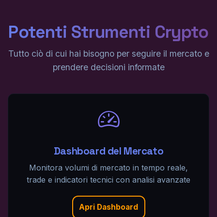
Potenti Strumenti Crypto
Tutto ciò di cui hai bisogno per seguire il mercato e
prendere decisioni informate
Dashboard del Mercato
Monitora volumi di mercato in tempo reale,
trade e indicatori tecnici con analisi avanzate
Apri Dashboard