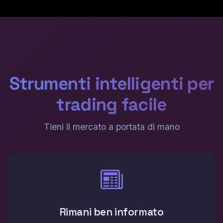
Strumenti intelligenti per
trading facile
Tieni il mercato a portata di mano
Rimani ben informato