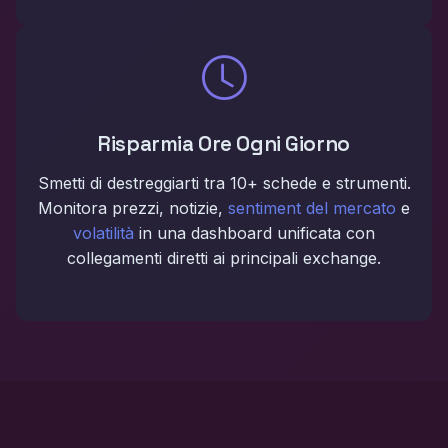
Risparmia Ore Ogni Giorno
Smetti di destreggiarti tra 10+ schede e strumenti.
Monitora prezzi, notizie,
sentiment del mercato
e
volatilità
in una dashboard unificata con
collegamenti diretti ai principali exchange.