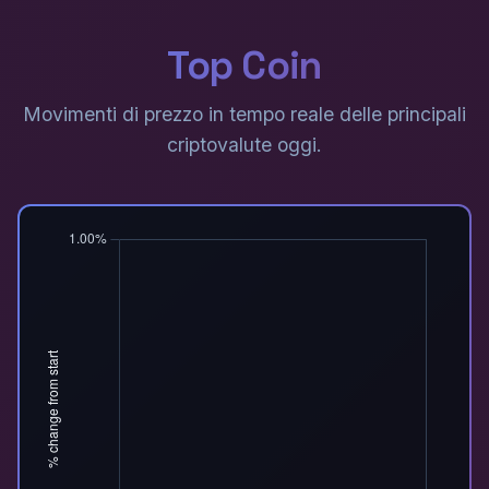
Top Coin
Movimenti di prezzo in tempo reale delle principali
criptovalute oggi.