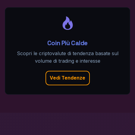
Coin Più Calde
Scopri le criptovalute di tendenza basate sul
volume di trading e interesse
Vedi Tendenze