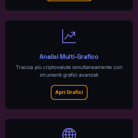
Analisi Multi-Grafico
Traccia più criptovalute simultaneamente con
strumenti grafici avanzati
Apri Grafici