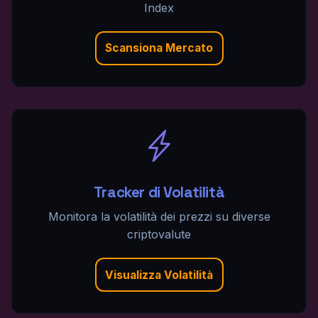
Index
Scansiona Mercato
Tracker di Volatilità
Monitora la volatilità dei prezzi su diverse
criptovalute
Visualizza Volatilità