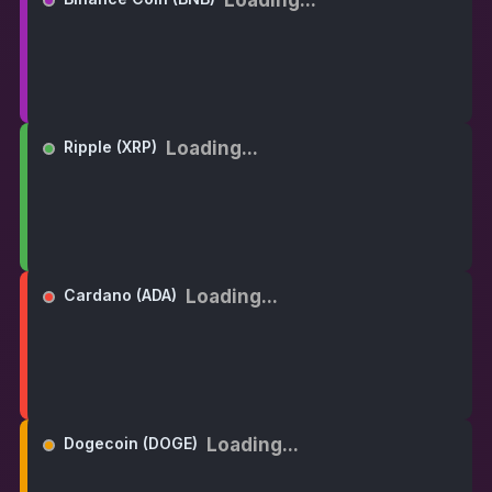
Loading...
Ripple (XRP)
Loading...
Cardano (ADA)
Loading...
Dogecoin (DOGE)