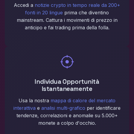
Accedi a
notizie crypto in tempo reale da 200+
fonti in 20 lingue
prima che diventino
mainstream. Cattura i movimenti di prezzo in
anticipo e fai trading prima della folla.
Individua Opportunità
Istantaneamente
Usa la nostra
mappa di calore del mercato
interattiva
e
analisi multi-grafico
per identificare
tendenze, correlazioni e anomalie su 5.000+
monete a colpo d'occhio.