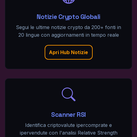
Notizie Crypto Globali
Segui le ultime notizie crypto da 200+ fonti in
20 lingue con aggiornamenti in tempo reale
Apri Hub Notizie
Scanner RSI
Identifica criptovalute ipercomprate e
ipervendute con l'analisi Relative Strength