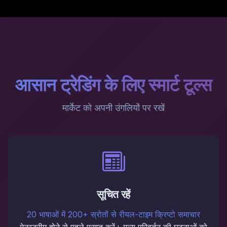
आसान ट्रेडिंग के लिए स्मार्ट टूल्स
मार्केट को अपनी उंगलियों पर रखें
सूचित रहें
20 भाषाओं में 200+ स्रोतों से रीयल-टाइम क्रिप्टो समाचार