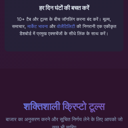
हर दिन घंटों की बचत करें
10+ टैब और टूल्स के बीच जॉगलिंग करना बंद करें। मूल्य,
समाचार,
मार्केट भावना
और
वोलैटिलिटी
की निगरानी एक एकीकृत
डैशबोर्ड में प्रमुख एक्सचेंजों के सीधे लिंक के साथ करें।
शक्तिशाली क्रिप्टो टूल्स
बाजार का अनुसरण करने और सूचित निर्णय लेने के लिए आपको जो
कुछ भी चाहिए