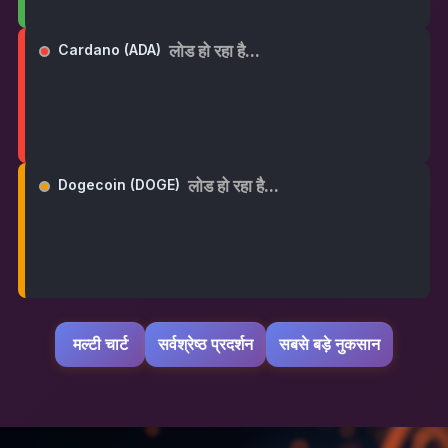
लोड हो रहा है...
Cardano (ADA)
लोड हो रहा है...
Dogecoin (DOGE)
मल्टी चार्ट
सर्वश्रेष्ठ प्रदर्शन
सबसे बड़े नुकसान