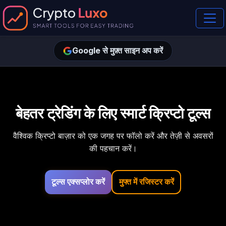
Google से मुफ़्त साइन अप करें
बेहतर ट्रेडिंग के लिए स्मार्ट क्रिप्टो टूल्स
वैश्विक क्रिप्टो बाज़ार को एक जगह पर फॉलो करें और तेज़ी से अवसरों
की पहचान करें।
टूल्स एक्सप्लोर करें
मुफ्त में रजिस्टर करें