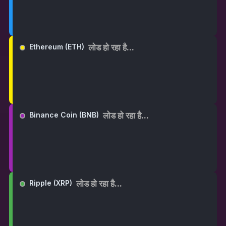
लोड हो रहा है...
Ethereum (ETH)
लोड हो रहा है...
Binance Coin (BNB)
लोड हो रहा है...
Ripple (XRP)