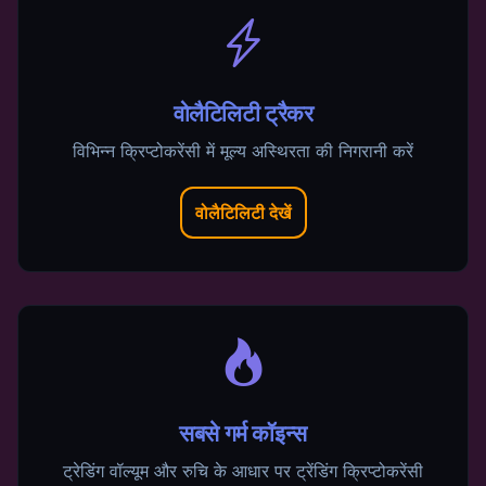
वोलैटिलिटी ट्रैकर
विभिन्न क्रिप्टोकरेंसी में मूल्य अस्थिरता की निगरानी करें
वोलैटिलिटी देखें
सबसे गर्म कॉइन्स
ट्रेडिंग वॉल्यूम और रुचि के आधार पर ट्रेंडिंग क्रिप्टोकरेंसी