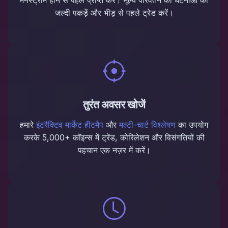
मेनस्ट्रीम होने से पहले प्राप्त करें। मूल्य परिवर्तन की घटनाओं को
जल्दी पकड़ें और भीड़ से पहले ट्रेड करें।
तुरंत अवसर खोजें
हमारे
इंटरैक्टिव मार्केट हीटमैप
और
मल्टी-चार्ट विश्लेषण
का उपयोग
करके 5,000+ कॉइन्स में ट्रेंड, कोरिलेशन और विसंगतियों की
पहचान एक नज़र में करें।