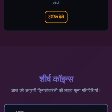
खोजें
ट्रेंडिंग देखें
शीर्ष कॉइन्स
आज की अग्रणी क्रिप्टोकरेंसी की लाइव मूल्य गतिविधियां।