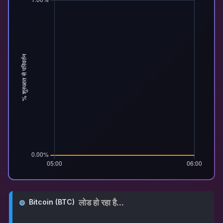
लोड हो रहा है...
Bitcoin (BTC)