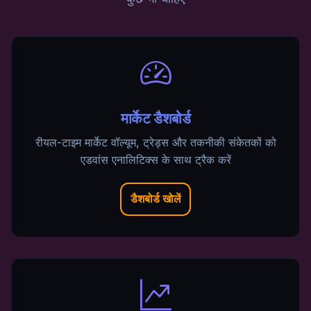
मार्केट डैशबोर्ड
रीयल-टाइम मार्केट वॉल्यूम, ट्रेड्स और तकनीकी संकेतकों को
एडवांस एनालिटिक्स के साथ ट्रैक करें
डैशबोर्ड खोलें