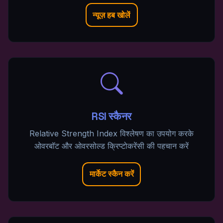
न्यूज़ हब खोलें
RSI स्कैनर
Relative Strength Index विश्लेषण का उपयोग करके
ओवरबॉट और ओवरसोल्ड क्रिप्टोकरेंसी की पहचान करें
मार्केट स्कैन करें