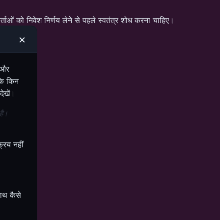
ताओं को निवेश निर्णय लेने से पहले स्वतंत्र शोध करना चाहिए।
×
 और
कि किन
देखें।
 है।
रिय नहीं
ाथ कैसे