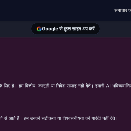
समाचार फ
Google से मुफ़्त साइन अप करें
े लिए है। हम वित्तीय, कानूनी या निवेश सलाह नहीं देते। हमारी AI भविष्यवाण
 से आते हैं। हम उनकी सटीकता या विश्वसनीयता की गारंटी नहीं देते।