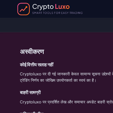
अस्वीकरण
कोई वित्तीय सलाह नहीं
Cryptoluxo पर दी गई जानकारी केवल सामान्य सूचना उद्देश्यों क
ट्रेडिंग निर्णय का जोखिम उपयोगकर्ता का स्वयं का है।
बाहरी सामग्री
Cryptoluxo पर प्रदर्शित लेख और समाचार अपडेट बाहरी स्रोतों