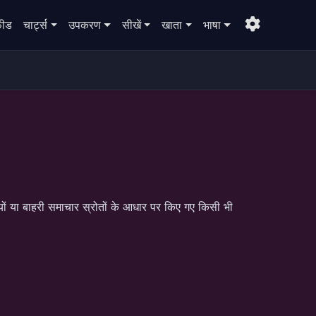
़ीड
चार्ट्स
उपकरण
सीखें
खाता
भाषा
ियों या बाहरी समाचार स्रोतों के आधार पर किए गए किसी भी