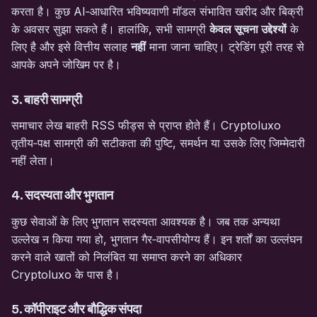
करता है। कुछ AI‑आधारित भविष्यवाणी मॉडल संभावित खरीद और बिक्री
के अवसर सुझा सकते हैं। हालांकि, सभी सामग्री
केवल सूचना उद्देश्यों
के
लिए है और इसे वित्तीय सलाह
नहीं
माना जाना चाहिए। ट्रेडिंग पूरी तरह से
आपके अपने जोखिम पर है।
3. बाहरी सामग्री
समाचार लेख बाहरी RSS फीड्स से प्राप्त होते हैं। Cryptoluxo
तृतीय‑पक्ष सामग्री की सटीकता की पुष्टि, समर्थन या उसके लिए जिम्मेदारी
नहीं लेता।
4. सदस्यता और भुगतान
कुछ सेवाओं के लिए भुगतान सदस्यता आवश्यक है। जब तक अन्यथा
उल्लेख न किया गया हो, भुगतान गैर‑वापसीयोग्य हैं। इन शर्तों का उल्लंघन
करने वाले खातों को निलंबित या समाप्त करने का अधिकार
Cryptoluxo के पास है।
5. कॉपीराइट और बौद्धिक संपदा