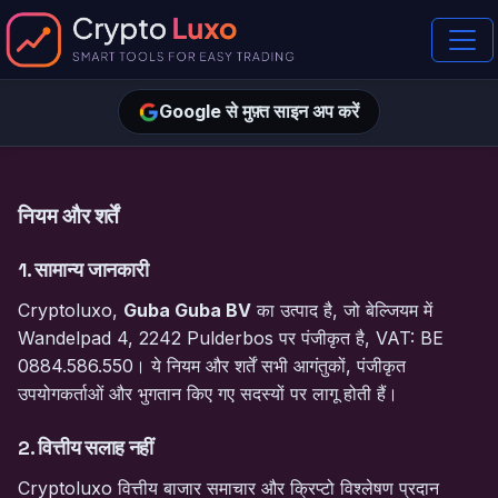
Google से मुफ़्त साइन अप करें
नियम और शर्तें
1. सामान्य जानकारी
Cryptoluxo,
Guba Guba BV
का उत्पाद है, जो बेल्जियम में
Wandelpad 4, 2242 Pulderbos पर पंजीकृत है, VAT: BE
0884.586.550। ये नियम और शर्तें सभी आगंतुकों, पंजीकृत
उपयोगकर्ताओं और भुगतान किए गए सदस्यों पर लागू होती हैं।
2. वित्तीय सलाह नहीं
Cryptoluxo वित्तीय बाजार समाचार और क्रिप्टो विश्लेषण प्रदान