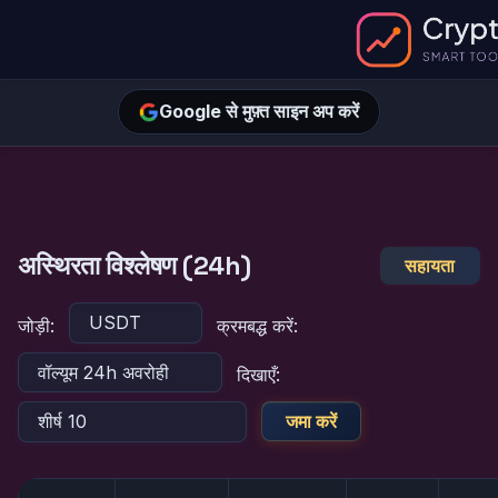
Google से मुफ़्त साइन अप करें
अस्थिरता विश्लेषण (24h)
सहायता
जोड़ी:
क्रमबद्ध करें:
दिखाएँ:
जमा करें