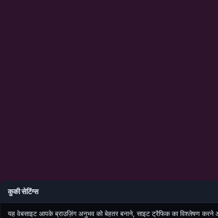
कुकी सेटिंग्स
यह वेबसाइट आपके ब्राउज़िंग अनुभव को बेहतर बनाने, साइट ट्रैफिक का विश्लेषण करने