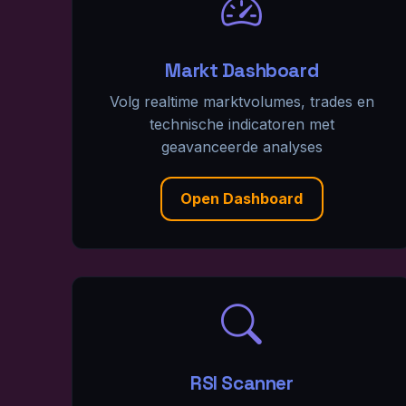
Markt Dashboard
Volg realtime marktvolumes, trades en
technische indicatoren met
geavanceerde analyses
Open Dashboard
RSI Scanner