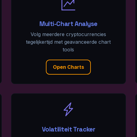
Multi-Chart Analyse
Volg meerdere cryptocurrencies
tegelijkertijd met geavanceerde chart
tools
Open Charts
Volatiliteit Tracker