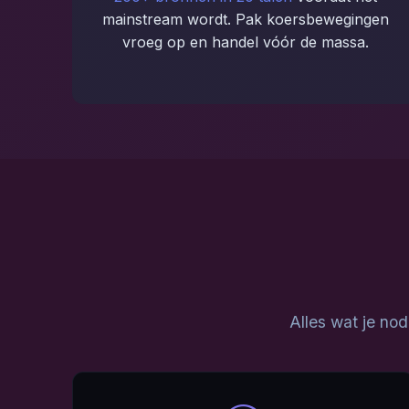
mainstream wordt. Pak koersbewegingen
vroeg op en handel vóór de massa.
Alles wat je no