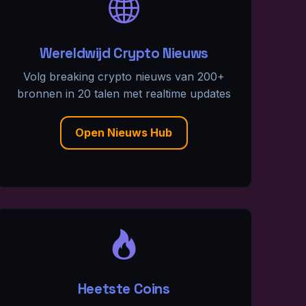
Wereldwijd Crypto Nieuws
Volg breaking crypto nieuws van 200+
bronnen in 20 talen met realtime updates
Open Nieuws Hub
Heetste Coins