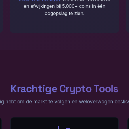
en afwijkingen bij 5.000+ coins in één
oogopslag te zien.
Krachtige Crypto Tools
dig hebt om de markt te volgen en weloverwogen besli