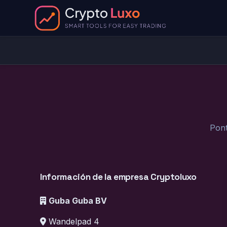
Pont
Información de la empresa Cryptoluxo
Guba Guba BV
Wandelpad 4