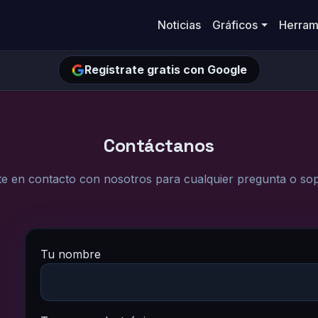
Noticias
Gráficos
Herram
Regístrate gratis con Google
Contáctanos
e en contacto con nosotros para cualquier pregunta o so
Tu nombre