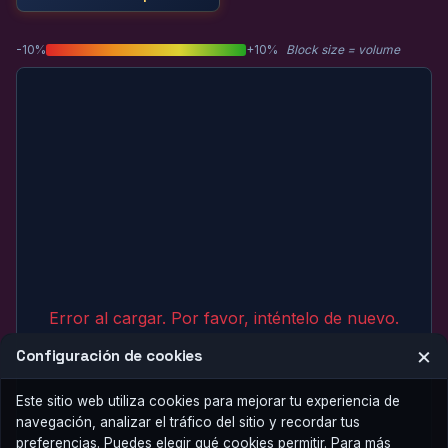
-10%
+10%
Block size = volume
Error al cargar. Por favor, inténtelo de nuevo.
×
Configuración de cookies
Este sitio web utiliza cookies para mejorar tu experiencia de
navegación, analizar el tráfico del sitio y recordar tus
preferencias. Puedes elegir qué cookies permitir. Para más