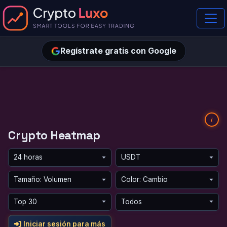
Regístrate gratis con Google
i
Crypto Heatmap
Iniciar sesión para más