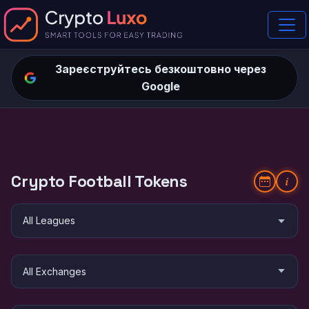
Зареєструйтесь безкоштовно через
Google
Crypto Football Tokens
i