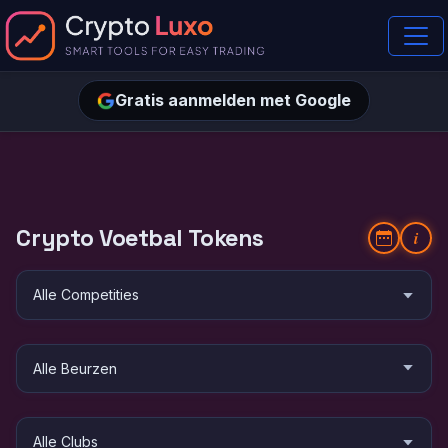
Gratis aanmelden met Google
Crypto Voetbal Tokens
i