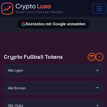
Kostenlos mit Google anmelden
Crypto Fußball Tokens
i