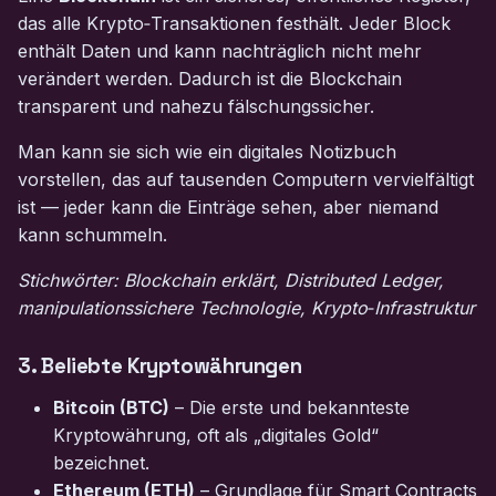
das alle Krypto‑Transaktionen festhält. Jeder Block
enthält Daten und kann nachträglich nicht mehr
verändert werden. Dadurch ist die Blockchain
transparent und nahezu fälschungssicher.
Man kann sie sich wie ein digitales Notizbuch
vorstellen, das auf tausenden Computern vervielfältigt
ist — jeder kann die Einträge sehen, aber niemand
kann schummeln.
Stichwörter: Blockchain erklärt, Distributed Ledger,
manipulationssichere Technologie, Krypto‑Infrastruktur
3. Beliebte Kryptowährungen
Bitcoin (BTC)
– Die erste und bekannteste
Kryptowährung, oft als „digitales Gold“
bezeichnet.
Ethereum (ETH)
– Grundlage für Smart Contracts