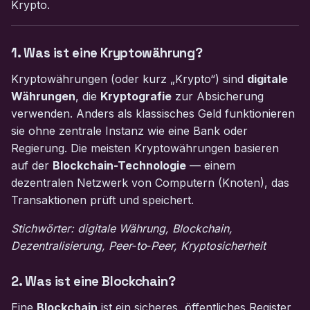
Krypto.
1. Was ist eine Kryptowährung?
Kryptowährungen (oder kurz „Krypto“) sind
digitale
Währungen
, die
Kryptografie
zur Absicherung
verwenden. Anders als klassisches Geld funktionieren
sie ohne zentrale Instanz wie eine Bank oder
Regierung. Die meisten Kryptowährungen basieren
auf der
Blockchain-Technologie
— einem
dezentralen Netzwerk von Computern (Knoten), das
Transaktionen prüft und speichert.
Stichwörter: digitale Währung, Blockchain,
Dezentralisierung, Peer‑to‑Peer, Kryptosicherheit
2. Was ist eine Blockchain?
Eine
Blockchain
ist ein sicheres, öffentliches Register,