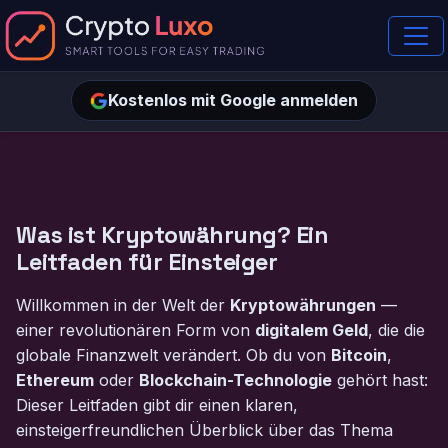
Kostenlos mit Google anmelden
Was ist Kryptowährung? Ein
Leitfaden für Einsteiger
Willkommen in der Welt der
Kryptowährungen
—
einer revolutionären Form von
digitalem Geld
, die die
globale Finanzwelt verändert. Ob du von
Bitcoin
,
Ethereum
oder
Blockchain-Technologie
gehört hast:
Dieser Leitfaden gibt dir einen klaren,
einsteigerfreundlichen Überblick über das Thema