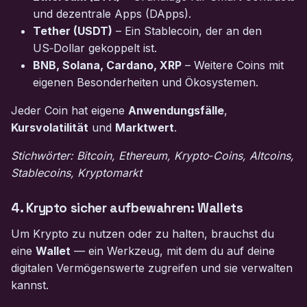
und dezentrale Apps (DApps).
Tether (USDT)
– Ein Stablecoin, der an den
US‑Dollar gekoppelt ist.
BNB, Solana, Cardano, XRP
– Weitere Coins mit
eigenen Besonderheiten und Ökosystemen.
Jeder Coin hat eigene
Anwendungsfälle
,
Kursvolatilität
und
Marktwert
.
Stichwörter: Bitcoin, Ethereum, Krypto‑Coins, Altcoins,
Stablecoins, Kryptomarkt
4. Krypto sicher aufbewahren: Wallets
Um Krypto zu nutzen oder zu halten, brauchst du
eine
Wallet
— ein Werkzeug, mit dem du auf deine
digitalen Vermögenswerte zugreifen und sie verwalten
kannst.