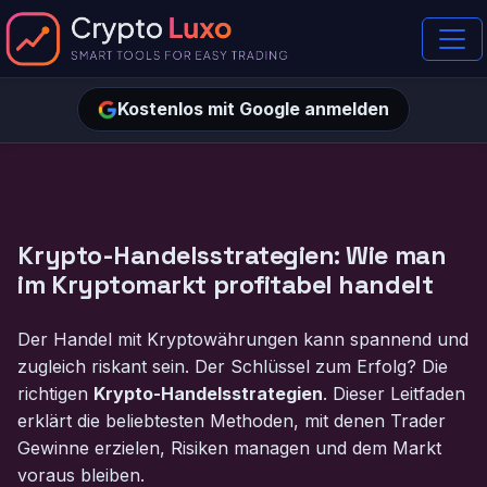
Kostenlos mit Google anmelden
Krypto-Handelsstrategien: Wie man
im Kryptomarkt profitabel handelt
Der Handel mit Kryptowährungen kann spannend und
zugleich riskant sein. Der Schlüssel zum Erfolg? Die
richtigen
Krypto-Handelsstrategien
. Dieser Leitfaden
erklärt die beliebtesten Methoden, mit denen Trader
Gewinne erzielen, Risiken managen und dem Markt
voraus bleiben.