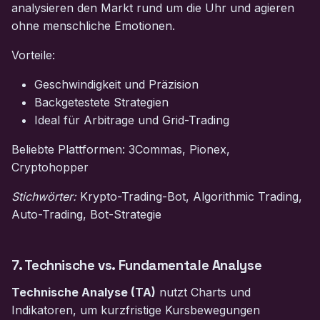
analysieren den Markt rund um die Uhr und agieren
ohne menschliche Emotionen.
Vorteile:
Geschwindigkeit und Präzision
Backgetestete Strategien
Ideal für Arbitrage und Grid-Trading
Beliebte Plattformen: 3Commas, Pionex,
Cryptohopper
Stichwörter:
Krypto-Trading-Bot, Algorithmic Trading,
Auto-Trading, Bot-Strategie
7. Technische vs. Fundamentale Analyse
Technische Analyse (TA)
nutzt Charts und
Indikatoren, um kurzfristige Kursbewegungen