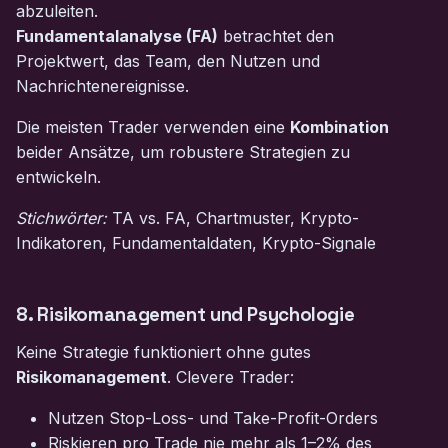
abzuleiten.
Fundamentalanalyse (FA)
betrachtet den
Projektwert, das Team, den Nutzen und
Nachrichtenereignisse.
Die meisten Trader verwenden eine
Kombination
beider Ansätze, um robustere Strategien zu
entwickeln.
Stichwörter:
TA vs. FA, Chartmuster, Krypto-
Indikatoren, Fundamentaldaten, Krypto-Signale
8. Risikomanagement und Psychologie
Keine Strategie funktioniert ohne gutes
Risikomanagement
. Clevere Trader:
Nutzen Stop-Loss- und Take-Profit-Orders
Riskieren pro Trade nie mehr als 1–2% des