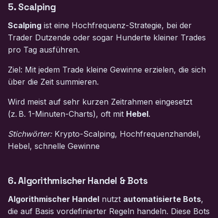
5. Scalping
Scalping
ist eine Hochfrequenz-Strategie, bei der
Trader Dutzende oder sogar Hunderte kleiner Trades
pro Tag ausführen.
Ziel: Mit jedem Trade kleine Gewinne erzielen, die sich
über die Zeit summieren.
Wird meist auf sehr kurzen Zeitrahmen eingesetzt
(z. B. 1-Minuten-Charts), oft mit
Hebel
.
Stichwörter:
Krypto-Scalping, Hochfrequenzhandel,
Hebel, schnelle Gewinne
6. Algorithmischer Handel & Bots
Algorithmischer Handel
nutzt
automatisierte Bots
,
die auf Basis vordefinierter Regeln handeln. Diese Bots