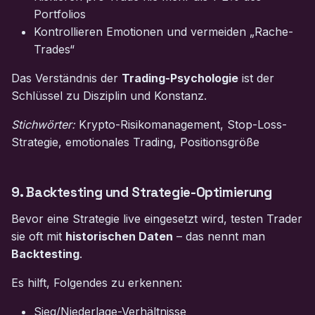
Portfolios
Kontrollieren Emotionen und vermeiden „Rache-
Trades“
Das Verständnis der
Trading-Psychologie
ist der
Schlüssel zu Disziplin und Konstanz.
Stichwörter:
Krypto-Risikomanagement, Stop-Loss-
Strategie, emotionales Trading, Positionsgröße
9. Backtesting und Strategie-Optimierung
Bevor eine Strategie live eingesetzt wird, testen Trader
sie oft mit
historischen Daten
– das nennt man
Backtesting
.
Es hilft, Folgendes zu erkennen:
Sieg/Niederlage-Verhältnisse