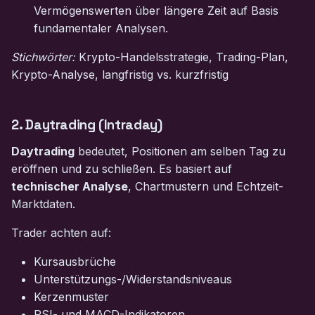
Vermögenswerten über längere Zeit auf Basis
fundamentaler Analysen.
Stichwörter:
Krypto-Handelsstrategie, Trading-Plan,
Krypto-Analyse, langfristig vs. kurzfristig
2. Daytrading (Intraday)
Daytrading
bedeutet, Positionen am selben Tag zu
eröffnen und zu schließen. Es basiert auf
technischer Analyse
, Chartmustern und Echtzeit-
Marktdaten.
Trader achten auf:
Kursausbrüche
Unterstützungs-/Widerstandsniveaus
Kerzenmuster
RSI- und MACD-Indikatoren