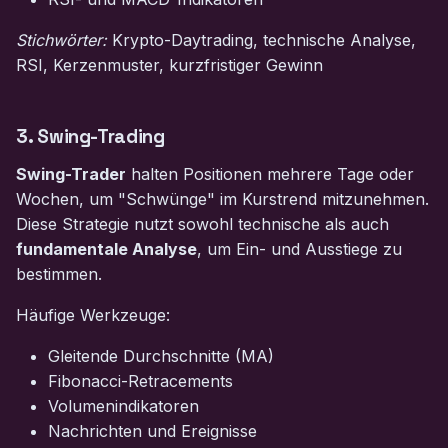
Stichwörter:
Krypto-Daytrading, technische Analyse,
RSI, Kerzenmuster, kurzfristiger Gewinn
3. Swing-Trading
Swing-Trader
halten Positionen mehrere Tage oder
Wochen, um "Schwünge" im Kurstrend mitzunehmen.
Diese Strategie nutzt sowohl technische als auch
fundamentale Analyse
, um Ein- und Ausstiege zu
bestimmen.
Häufige Werkzeuge:
Gleitende Durchschnitte (MA)
Fibonacci-Retracements
Volumenindikatoren
Nachrichten und Ereignisse