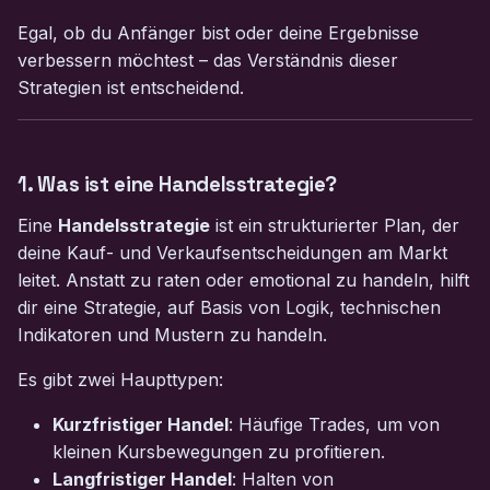
Egal, ob du Anfänger bist oder deine Ergebnisse
verbessern möchtest – das Verständnis dieser
Strategien ist entscheidend.
1. Was ist eine Handelsstrategie?
Eine
Handelsstrategie
ist ein strukturierter Plan, der
deine Kauf- und Verkaufsentscheidungen am Markt
leitet. Anstatt zu raten oder emotional zu handeln, hilft
dir eine Strategie, auf Basis von Logik, technischen
Indikatoren und Mustern zu handeln.
Es gibt zwei Haupttypen:
Kurzfristiger Handel
: Häufige Trades, um von
kleinen Kursbewegungen zu profitieren.
Langfristiger Handel
: Halten von