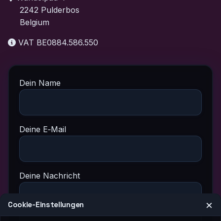
2242 Pulderbos
Belgium
VAT BE0884.586.550
Dein Name
Deine E‑Mail
Deine Nachricht
×
Cookie‑Einstellungen