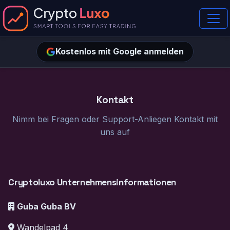
Kostenlos mit Google anmelden
Kontakt
Nimm bei Fragen oder Support-Anliegen Kontakt mit
uns auf
Cryptoluxo Unternehmensinformationen
Guba Guba BV
Wandelpad 4