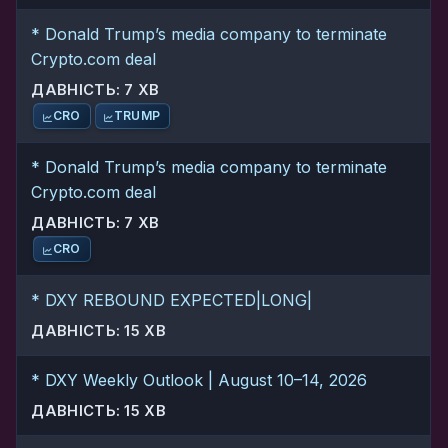
* Donald Trump’s media company to terminate
Crypto.com deal
ДАВНІСТЬ: 7 ХВ
CRO
TRUMP
* Donald Trump’s media company to terminate
Crypto.com deal
ДАВНІСТЬ: 7 ХВ
CRO
* DXY REBOUND EXPECTED|LONG|
ДАВНІСТЬ: 15 ХВ
* DXY Weekly Outlook | August 10–14, 2026
ДАВНІСТЬ: 15 ХВ