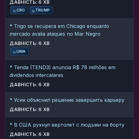
ДАВНІСТЬ: 6 ХВ
CRO
TRUMP
* Trigo se recupera em Chicago enquanto
mercado avalia ataques no Mar Negro
ДАВНІСТЬ: 6 ХВ
UMA
* Tenda (TEND3) anuncia R$ 78 milhões em
dividendos intercalares
ДАВНІСТЬ: 6 ХВ
* Усик объяснил решение завершить карьеру
ДАВНІСТЬ: 6 ХВ
* В США рухнул вертолет с людьми на борту
ДАВНІСТЬ: 6 ХВ