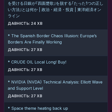
を受ける日銀が｢四面楚歌｣を脱する｢たった1つの正し
い方法｣とは何か | 政治・経済・投資 | 東洋経済オン
ライン
ДАВНІСТЬ: 24 ХВ
* The Spanish Border Chaos Illusion: Europe’s
Borders Are Finally Working
ДАВНІСТЬ: 27 ХВ
* CRUDE OIL Local Long! Buy!
ДАВНІСТЬ: 27 ХВ
* NVIDIA (NVDA) Technical Analysis: Elliott Wave
and Support Level
ДАВНІСТЬ: 27 ХВ
* Space theme heating back up