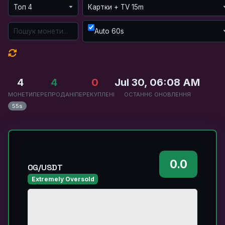
Auto 60s
4
4
0
Jul 30, 06:08 AM
МОНЕТИ
ПЕРЕПРОДАНІ
ПЕРЕКУПЛЕНІ
ОСТАННЄ ОНОВЛЕННЯ
55s
0.0
0G/USDT
Extremely Oversold