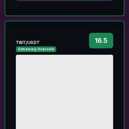
16.5
TWT/USDT
Extremely Oversold