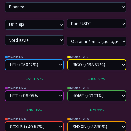
МОНЕТА 1
МОНЕТА 2
+250.12%
+168.57%
МОНЕТА 3
МОНЕТА 4
+98.05%
+71.21%
МОНЕТА 5
МОНЕТА 6