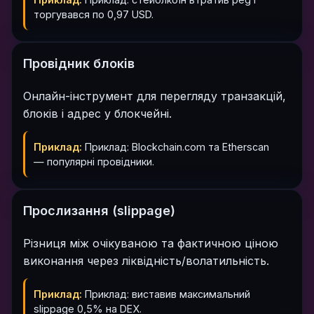
торгувався по 0,97 USD.
Провідник блоків
Онлайн-інструмент для перегляду транзакцій,
блоків і адрес у блокчейні.
Приклад:
Приклад: Blockchain.com та Etherscan
— популярні провідники.
Прослизання (slippage)
Різниця між очікуваною та фактичною ціною
виконання через ліквідність/волатильність.
Приклад:
Приклад: виставив максимальний
slippage 0,5% на DEX.