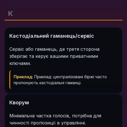
К
Кастодіальний гаманець/сервіс
Сервіс або гаманець, де третя сторона
зберігає та керує вашими приватними
ключами.
Приклад:
Приклад: централізовані біржі часто
пропонують кастодіальні гаманці.
Кворум
Мінімальна частка голосів, потрібна для
чинності пропозиції в управлінні.