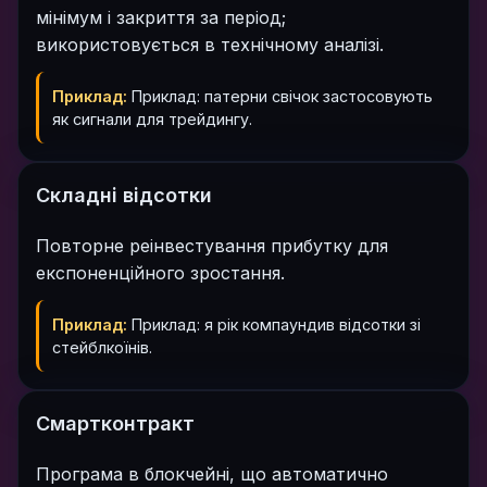
мінімум і закриття за період;
використовується в технічному аналізі.
Приклад:
Приклад: патерни свічок застосовують
як сигнали для трейдингу.
Складні відсотки
Повторне реінвестування прибутку для
експоненційного зростання.
Приклад:
Приклад: я рік компаундив відсотки зі
стейблкоїнів.
Смартконтракт
Програма в блокчейні, що автоматично