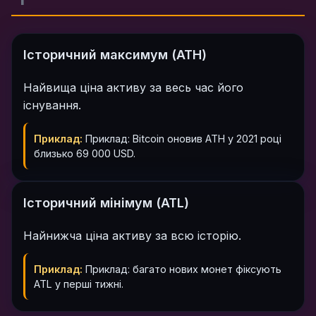
Історичний максимум (ATH)
Найвища ціна активу за весь час його
існування.
Приклад:
Приклад: Bitcoin оновив ATH у 2021 році
близько 69 000 USD.
Історичний мінімум (ATL)
Найнижча ціна активу за всю історію.
Приклад:
Приклад: багато нових монет фіксують
ATL у перші тижні.