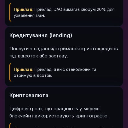
Приклад:
Приклад: DAO вимагає кворум 20% для
ухвалення змін.
Кредитування (lending)
Послуги з надання/отримання криптокредитів
під відсоток або заставу.
Приклад:
Приклад: я вніс стейблкоїни та
отримую відсоток.
Криптовалюта
Цифрові гроші, що працюють у мережі
блокчейн і використовують криптографію.