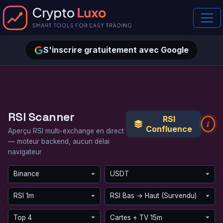
S'inscrire gratuitement avec Google
RSI Scanner
RSI
i
Confluence
Aperçu RSI multi-exchange en direct
— moteur backend, aucun délai
navigateur