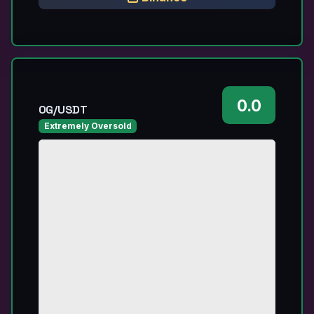
0.0
0G/USDT
Extremely Oversold