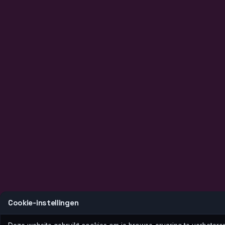
Cookie‑instellingen