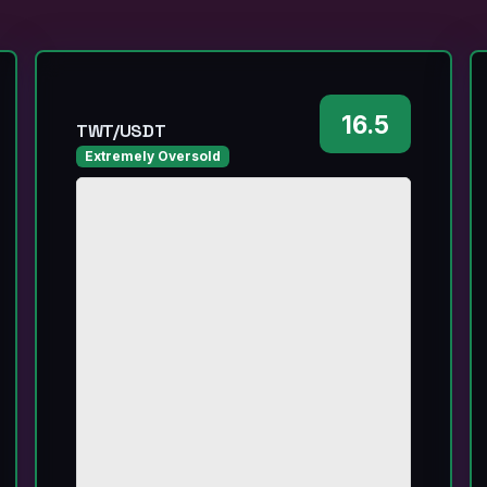
16.5
TWT/USDT
Extremely Oversold