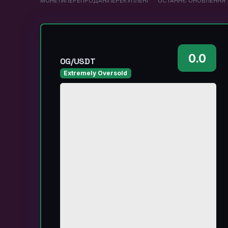
МОНЕТИ
ПЕРЕПРОДАНІ
ПЕРЕКУПЛЕНІ
ОСТАННЄ ОНОВЛЕННЯ
0.0
0G/USDT
Extremely Oversold