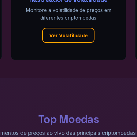
Monitore a volatilidade de preços em
diferentes criptomoedas
Ver Volatilidade
Top Moedas
mentos de preços ao vivo das principais criptomoedas 