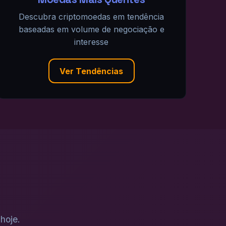
Descubra criptomoedas em tendência
baseadas em volume de negociação e
interesse
Ver Tendências
hoje.