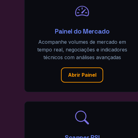
Painel do Mercado
Acompanhe volumes de mercado em
tempo real, negociações e indicadores
técnicos com análises avançadas
Abrir Painel
Scanner RSI