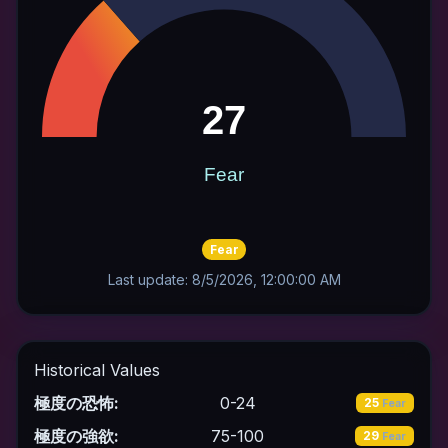
Fear
Last update: 8/5/2026, 12:00:00 AM
Historical Values
極度の恐怖:
0-24
25
Fear
極度の強欲:
75-100
29
Fear