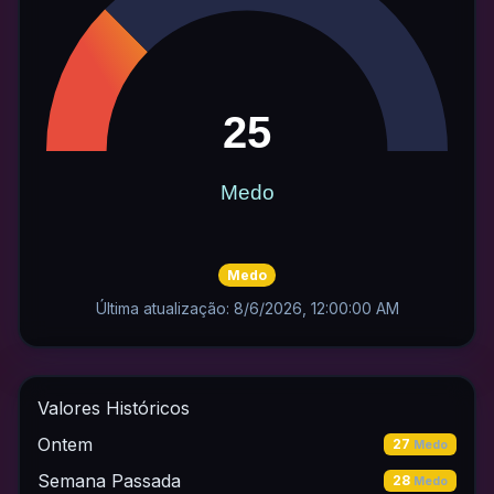
Medo
Última atualização: 8/6/2026, 12:00:00 AM
Valores Históricos
Ontem
27
Medo
Semana Passada
28
Medo