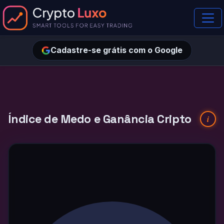
Cadastre-se grátis com o Google
Índice de Medo e Ganância Cripto
i