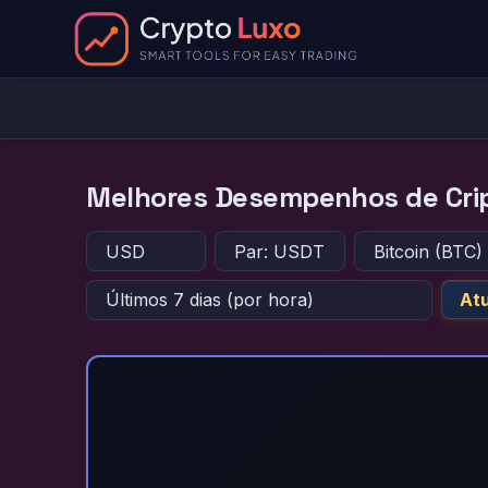
Melhores Desempenhos de Cr
At