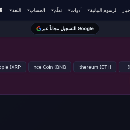
بار
الرسوم البيانية
أدوات
تعلّم
الحساب
اللغة
التسجيل مجاناً عبر Google