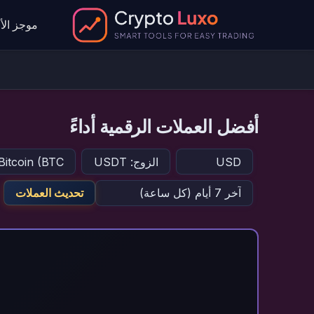
موجز الأخ
أفضل العملات الرقمية أداءً
تحديث العملات